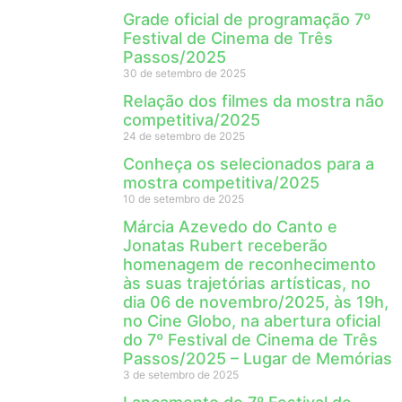
Grade oficial de programação 7º
Festival de Cinema de Três
Passos/2025
30 de setembro de 2025
Relação dos filmes da mostra não
competitiva/2025
24 de setembro de 2025
Conheça os selecionados para a
mostra competitiva/2025
10 de setembro de 2025
Márcia Azevedo do Canto e
Jonatas Rubert receberão
homenagem de reconhecimento
às suas trajetórias artísticas, no
dia 06 de novembro/2025, às 19h,
no Cine Globo, na abertura oficial
do 7º Festival de Cinema de Três
Passos/2025 – Lugar de Memórias
3 de setembro de 2025