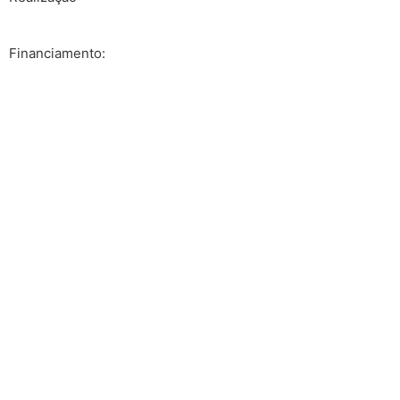
Financiamento: