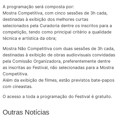
A programação será composta por:
Mostra Competitiva, com cinco sessões de 3h cada,
destinadas à exibição dos melhores curtas
selecionados pela Curadoria dentre os inscritos para a
competição, tendo como principal critério a qualidade
técnica e artística da obra;
Mostra Não Competitiva com duas sessões de 3h cada,
destinadas à exibição de obras audiovisuais convidadas
pela Comissão Organizadora, preferentemente dentre
as inscritas ao Festival, não selecionadas para a Mostra
Competitiva.
Além da exibição de filmes, estão previstos bate-papos
com cineastas.
O acesso a toda a programação do Festival é gratuito.
Outras Notícias