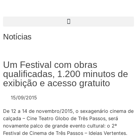
Notícias
Um Festival com obras
qualificadas, 1.200 minutos de
exibição e acesso gratuito
15/09/2015
De 12 a 14 de novembro/2015, o sexagenário cinema de
calçada – Cine Teatro Globo de Três Passos, será
novamente palco de grande evento cultural: o 2º
Festival de Cinema de Três Passos – Ideias Vertentes.