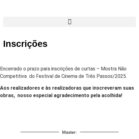
Inscrições
Encerrado o prazo para inscrições de curtas – Mostra Não
Competitiva do Festival de Cinema de Três Passos/2025.
Aos realizadores e às realizadoras que inscreveram suas
obras, nosso especial agradecimento pela acolhida!
Master: