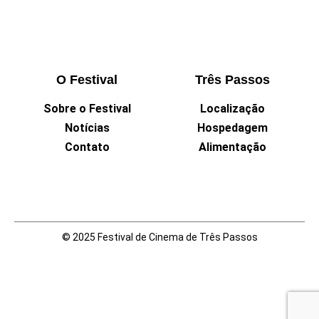
O Festival
Três Passos
Sobre o Festival
Localização
Notícias
Hospedagem
Contato
Alimentação
© 2025 Festival de Cinema de Três Passos