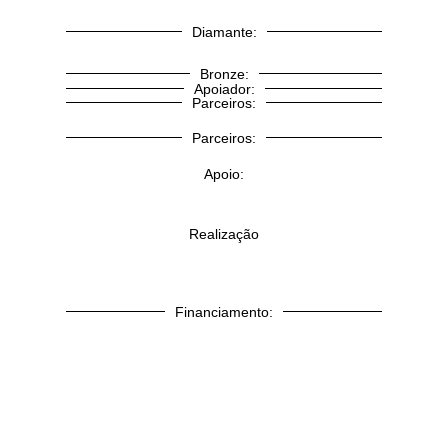
Diamante:
Bronze:
Apoiador:
Parceiros:
Parceiros:
Apoio:
Realização
Financiamento: