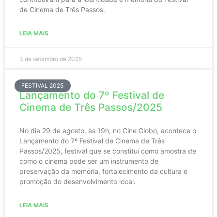
de Cinema de Três Passos.
LEIA MAIS
3 de setembro de 2025
FESTIVAL 2025
Lançamento do 7º Festival de
Cinema de Três Passos/2025
No dia 29 de agosto, às 19h, no Cine Globo, acontece o
Lançamento do 7º Festival de Cinema de Três
Passos/2025, festival que se constitui como amostra de
como o cinema pode ser um instrumento de
preservação da memória, fortalecimento da cultura e
promoção do desenvolvimento local.
LEIA MAIS