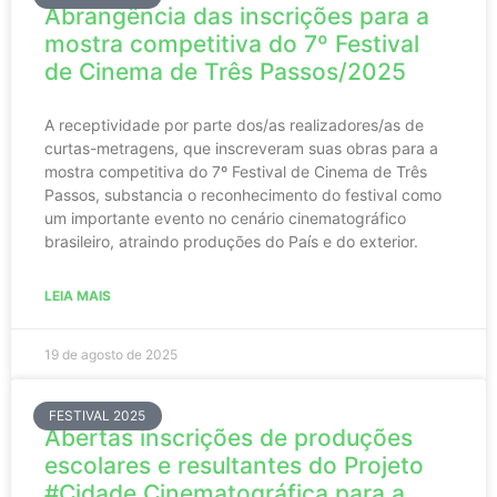
Abrangência das inscrições para a
mostra competitiva do 7º Festival
de Cinema de Três Passos/2025
A receptividade por parte dos/as realizadores/as de
curtas-metragens, que inscreveram suas obras para a
mostra competitiva do 7º Festival de Cinema de Três
Passos, substancia o reconhecimento do festival como
um importante evento no cenário cinematográfico
brasileiro, atraindo produções do País e do exterior.
LEIA MAIS
19 de agosto de 2025
FESTIVAL 2025
Abertas inscrições de produções
escolares e resultantes do Projeto
#Cidade Cinematográfica para a