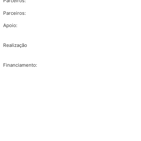
Parceiros:
Parceiros:
Apoio:
Realização
Financiamento: