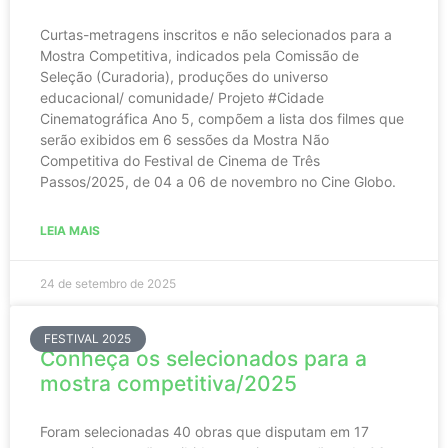
Curtas-metragens inscritos e não selecionados para a
Mostra Competitiva, indicados pela Comissão de
Seleção (Curadoria), produções do universo
educacional/ comunidade/ Projeto #Cidade
Cinematográfica Ano 5, compõem a lista dos filmes que
serão exibidos em 6 sessões da Mostra Não
Competitiva do Festival de Cinema de Três
Passos/2025, de 04 a 06 de novembro no Cine Globo.
LEIA MAIS
24 de setembro de 2025
FESTIVAL 2025
Conheça os selecionados para a
mostra competitiva/2025
Foram selecionadas 40 obras que disputam em 17