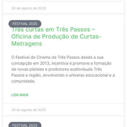
24 de agosto de 2025
FESTIVAL 2025
Três curtas em Três Passos –
Oficina de Produção de Curtas-
Metragens
O Festival de Cinema de Três Passos desde a sua
concepção em 2013, incentiva e promove a formação
de novas plateias e produtores audiovisuais Três
Passos e região, envolvendo o universo educacional e a
comunidade.
LEIA MAIS
20 de agosto de 2025
FESTIVAL 2025