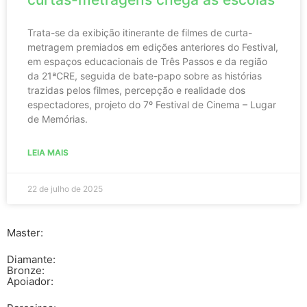
Trata-se da exibição itinerante de filmes de curta-
metragem premiados em edições anteriores do Festival,
em espaços educacionais de Três Passos e da região
da 21ªCRE, seguida de bate-papo sobre as histórias
trazidas pelos filmes, percepção e realidade dos
espectadores, projeto do 7º Festival de Cinema – Lugar
de Memórias.
LEIA MAIS
22 de julho de 2025
Master:
Diamante:
Bronze:
Apoiador: